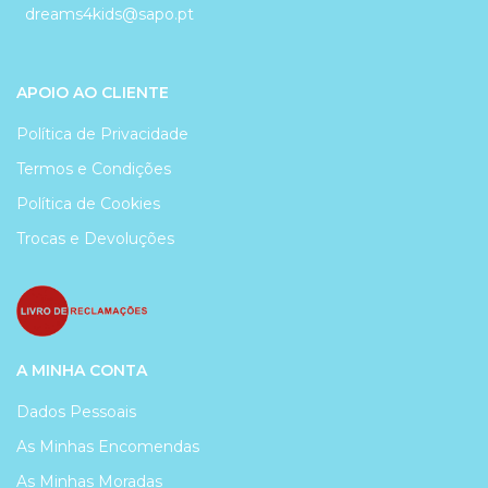
dreams4kids@sapo.pt
APOIO AO CLIENTE
Política de Privacidade
Termos e Condições
Política de Cookies
Trocas e Devoluções
A MINHA CONTA
Dados Pessoais
As Minhas Encomendas
As Minhas Moradas