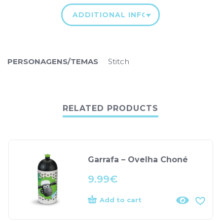
ADDITIONAL INFORMATION
PERSONAGENS/TEMAS
Stitch
RELATED PRODUCTS
Garrafa – Ovelha Choné
9.99
€
Add to cart