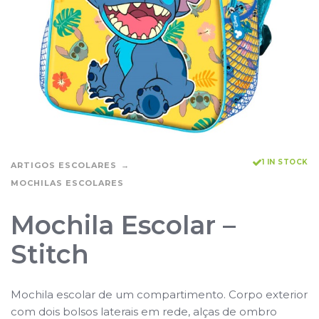
1 IN STOCK
ARTIGOS ESCOLARES
MOCHILAS ESCOLARES
Mochila Escolar –
Stitch
Mochila escolar de um compartimento. Corpo exterior
com dois bolsos laterais em rede, alças de ombro