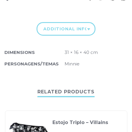
ADDITIONAL INFORMATION
DIMENSIONS
31 × 16 × 40 cm
PERSONAGENS/TEMAS
Minnie
RELATED PRODUCTS
Estojo Triplo – Villains