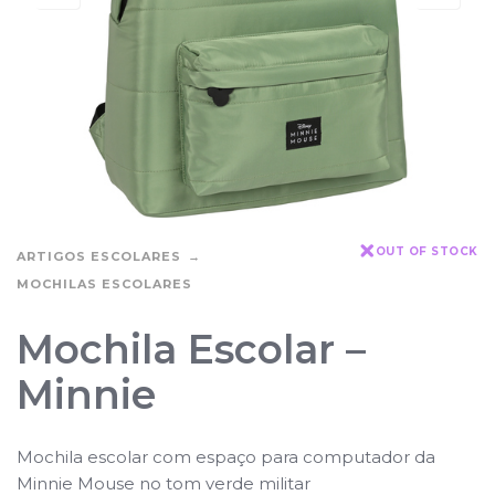
OUT OF STOCK
ARTIGOS ESCOLARES
MOCHILAS ESCOLARES
Mochila Escolar –
Minnie
Mochila escolar com espaço para computador da
Minnie Mouse no tom verde militar