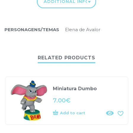
ADDITIONAL INFORMATION
PERSONAGENS/TEMAS
Elena de Avalor
RELATED PRODUCTS
Miniatura Dumbo
7.00
€
Add to cart