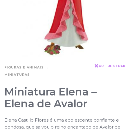
OUT OF STOCK
FIGURAS E ANIMAIS
MINIATURAS
Miniatura Elena –
Elena de Avalor
Elena Castillo Flores é uma adolescente confiante e
bondosa, que salvou o reino encantado de Avalor de