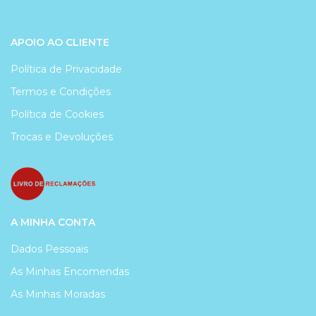
APOIO AO CLIENTE
Política de Privacidade
Termos e Condições
Política de Cookies
Trocas e Devoluções
A MINHA CONTA
Dados Pessoais
As Minhas Encomendas
As Minhas Moradas