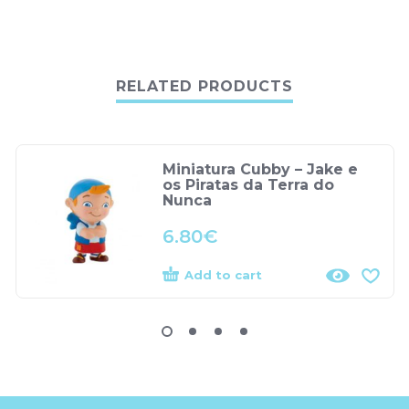
RELATED PRODUCTS
Miniatura Cubby – Jake e
os Piratas da Terra do
Nunca
6.80
€
Add to cart