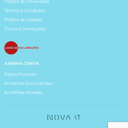
Política de Privacidade
Termos e Condições
Política de Cookies
Trocas e Devoluções
A MINHA CONTA
Dados Pessoais
As Minhas Encomendas
As Minhas Moradas