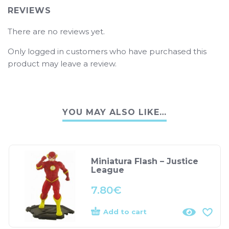
REVIEWS
There are no reviews yet.
Only logged in customers who have purchased this
product may leave a review.
YOU MAY ALSO LIKE…
Miniatura Flash – Justice
League
7.80
€
Add to cart