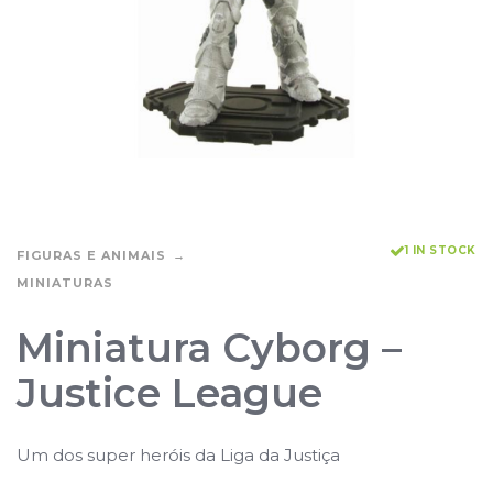
1 IN STOCK
FIGURAS E ANIMAIS
MINIATURAS
Miniatura Cyborg –
Justice League
Um dos super heróis da Liga da Justiça