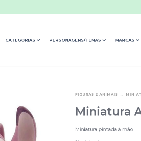
CATEGORIAS
PERSONAGENS/TEMAS
MARCAS
FIGURAS E ANIMAIS
MINIA
Miniatura A
Miniatura pintada à mão