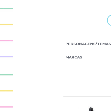
PERSONAGENS/TEMAS
MARCAS