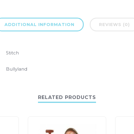
ADDITIONAL INFORMATION
REVIEWS (0)
Stitch
Bullyland
RELATED PRODUCTS