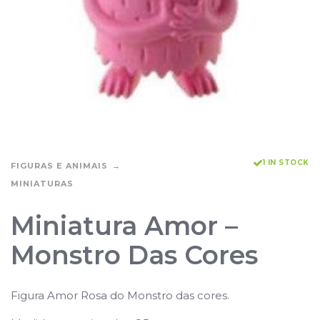
1 IN STOCK
FIGURAS E ANIMAIS
MINIATURAS
Miniatura Amor –
Monstro Das Cores
Figura Amor Rosa do Monstro das cores.