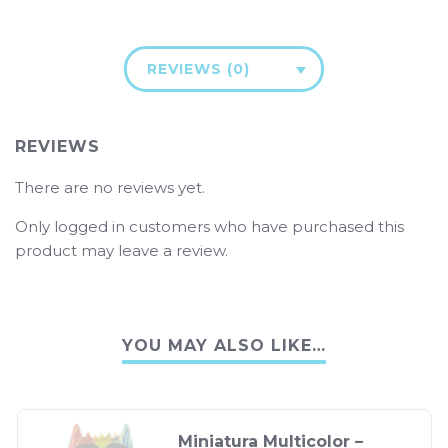
REVIEWS (0)
REVIEWS
There are no reviews yet.
Only logged in customers who have purchased this
product may leave a review.
YOU MAY ALSO LIKE…
Miniatura Multicolor –