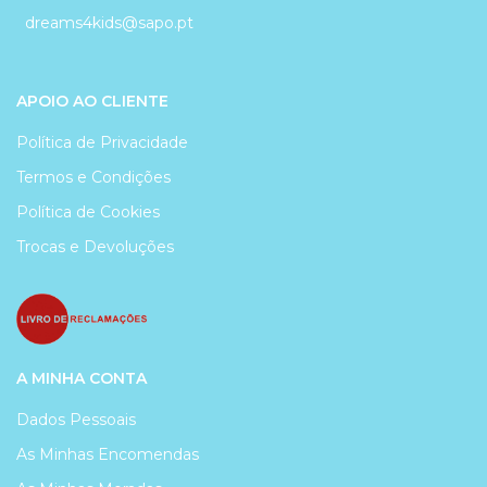
dreams4kids@sapo.pt
APOIO AO CLIENTE
Política de Privacidade
Termos e Condições
Política de Cookies
Trocas e Devoluções
A MINHA CONTA
Dados Pessoais
As Minhas Encomendas