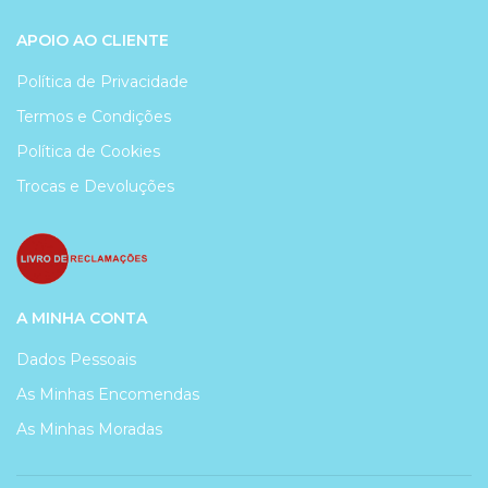
APOIO AO CLIENTE
Política de Privacidade
Termos e Condições
Política de Cookies
Trocas e Devoluções
A MINHA CONTA
Dados Pessoais
As Minhas Encomendas
As Minhas Moradas