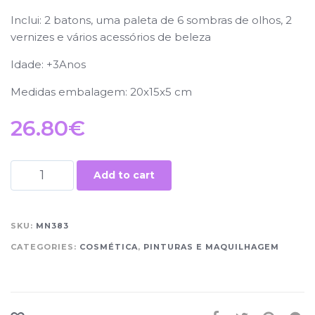
Inclui: 2 batons, uma paleta de 6 sombras de olhos, 2
vernizes e vários acessórios de beleza
Idade: +3Anos
Medidas embalagem: 20x15x5 cm
26.80
€
Add to cart
SKU:
MN383
CATEGORIES:
COSMÉTICA
,
PINTURAS E MAQUILHAGEM