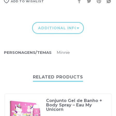
ADD TO WISHLIST
ADDITIONAL INFORMATION
PERSONAGENS/TEMAS
Minnie
RELATED PRODUCTS
Conjunto Gel de Banho +
Body Spray – Eau My
Unicorn