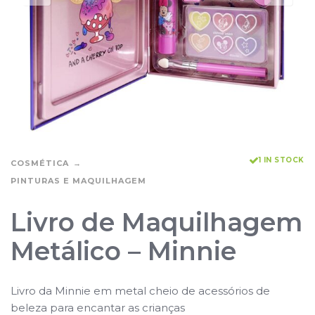
1 IN STOCK
COSMÉTICA
PINTURAS E MAQUILHAGEM
Livro de Maquilhagem
Metálico – Minnie
Livro da Minnie em metal cheio de acessórios de
beleza para encantar as crianças