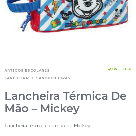
1 IN STOCK
ARTIGOS ESCOLARES
LANCHEIRAS E SANDUICHEIRAS
Lancheira Térmica De
Mão – Mickey
Lancheira térmica de mão do Mickey.