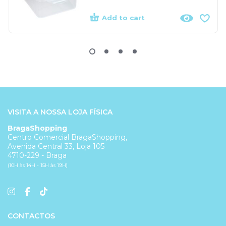
Add to cart
VISITA A NOSSA LOJA FÍSICA
BragaShopping
Centro Comercial BragaShopping,
Avenida Central 33, Loja 105
4710-229 - Braga
(10H às 14H - 15H às 19H)
CONTACTOS