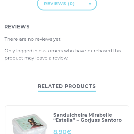
REVIEWS (0)
REVIEWS
There are no reviews yet.
Only logged in customers who have purchased this
product may leave a review.
RELATED PRODUCTS
Sanduicheira Mirabelle
“Estella” – Gorjuss Santoro
8.90
€