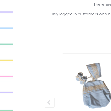
There are
Only logged in customers who ha