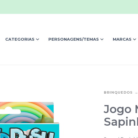
CATEGORIAS
PERSONAGENS/TEMAS
MARCAS
BRINQUEDOS
Jogo 
Sapin