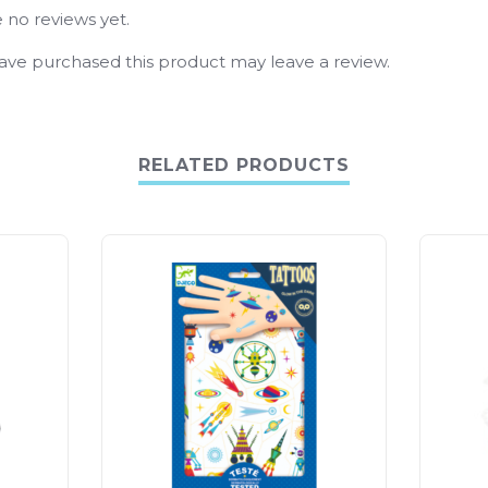
 no reviews yet.
ve purchased this product may leave a review.
RELATED PRODUCTS