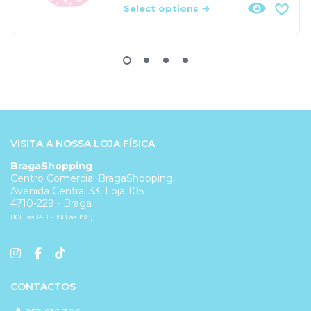
Select options
VISITA A NOSSA LOJA FÍSICA
BragaShopping
Centro Comercial BragaShopping,
Avenida Central 33, Loja 105
4710-229 - Braga
(10H às 14H - 15H às 19H)
CONTACTOS