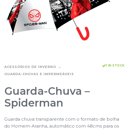
1 IN STOCK
ACESSÓRIOS DE INVERNO
GUARDA-CHUVAS E IMPERMEÁVEIS
Guarda-Chuva –
Spiderman
Guarda chuva transparente com o formato de bolha
do Homem-Aranha, automático com 48cms para os