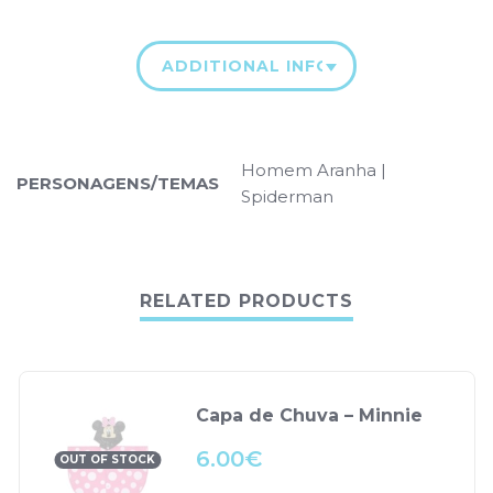
ADDITIONAL INFORMATION
Homem Aranha |
PERSONAGENS/TEMAS
Spiderman
RELATED PRODUCTS
Capa de Chuva – Minnie
6.00
€
OUT OF STOCK