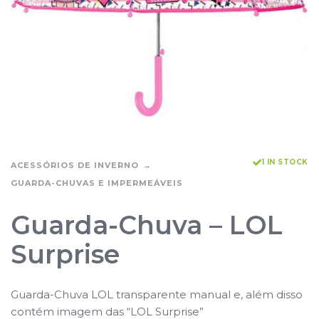
1 IN STOCK
ACESSÓRIOS DE INVERNO
GUARDA-CHUVAS E IMPERMEÁVEIS
Guarda-Chuva – LOL
Surprise
Guarda-Chuva LOL transparente manual e, além disso
contém imagem das “LOL Surprise”