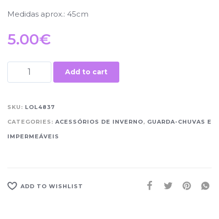
Medidas aprox.: 45cm
5.00
€
Add to cart
SKU:
LOL4837
CATEGORIES:
ACESSÓRIOS DE INVERNO
,
GUARDA-CHUVAS E
IMPERMEÁVEIS
ADD TO WISHLIST