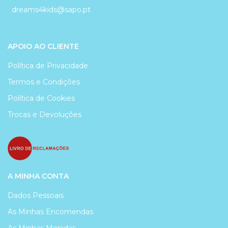
dreams4kids@sapo.pt
APOIO AO CLIENTE
Política de Privacidade
Termos e Condições
Política de Cookies
Trocas e Devoluções
A MINHA CONTA
Dados Pessoais
As Minhas Encomendas