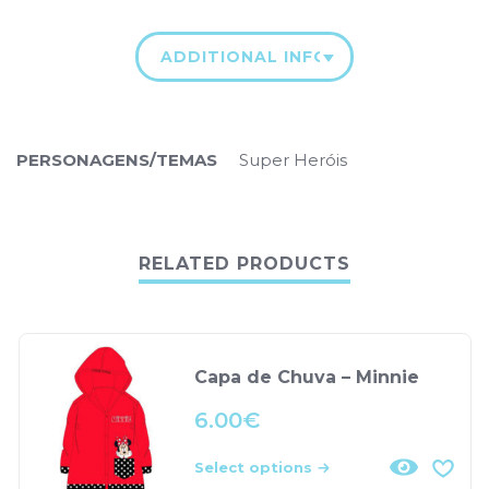
ADDITIONAL INFORMATION
PERSONAGENS/TEMAS
Super Heróis
RELATED PRODUCTS
Capa de Chuva – Minnie
6.00
€
Select options