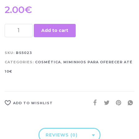
2.00
€
Add to cart
SKU:
BS5023
CATEGORIES:
COSMÉTICA
,
MIMINHOS PARA OFERECER ATÉ
10€
ADD TO WISHLIST
REVIEWS (0)