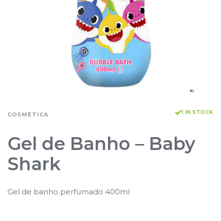
1 IN STOCK
COSMÉTICA
Gel de Banho – Baby
Shark
Gel de banho perfumado 400ml