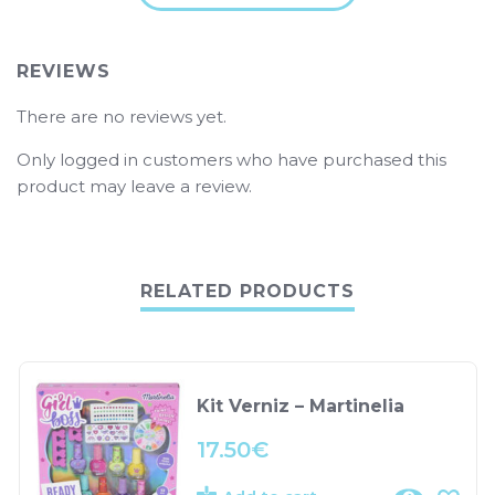
REVIEWS
There are no reviews yet.
Only logged in customers who have purchased this
product may leave a review.
RELATED PRODUCTS
Kit Verniz – Martinelia
17.50
€