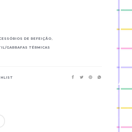
CESSÓRIOS DE REFEIÇÃO
,
IL/GARRAFAS TÉRMICAS
SHLIST