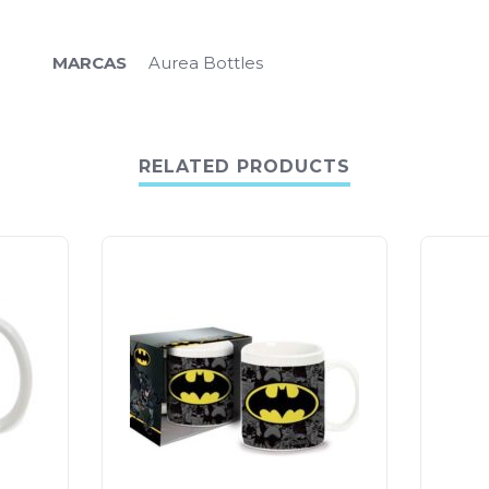
MARCAS
Aurea Bottles
RELATED PRODUCTS