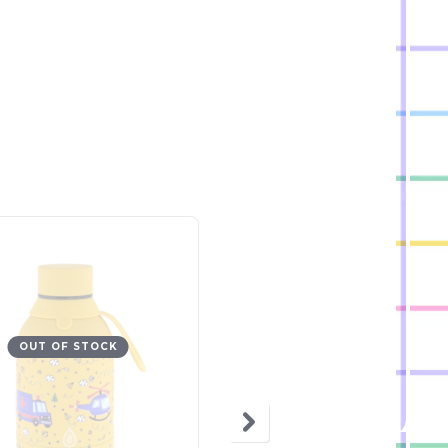
OUT OF STOCK