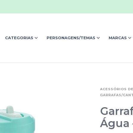
CATEGORIAS
PERSONAGENS/TEMAS
MARCAS
ACESSÓRIOS DE
GARRAFAS/CANT
Garra
Água 