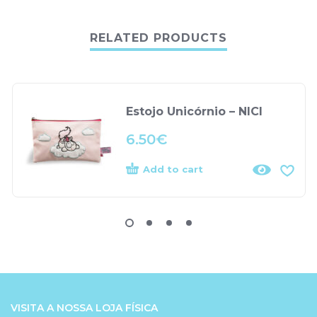
RELATED PRODUCTS
Estojo Unicórnio – NICI
6.50
€
Add to cart
VISITA A NOSSA LOJA FÍSICA