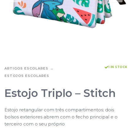
1 IN STOCK
ARTIGOS ESCOLARES
ESTOJOS ESCOLARES
Estojo Triplo – Stitch
Estojo retangular com três compartimentos; dois
bolsos exteriores abrem com o fecho principal e o
terceiro com o seu próprio