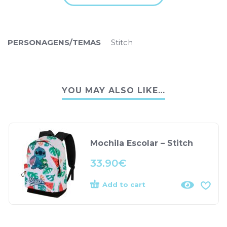
PERSONAGENS/TEMAS
Stitch
YOU MAY ALSO LIKE…
Mochila Escolar – Stitch
33.90
€
Add to cart