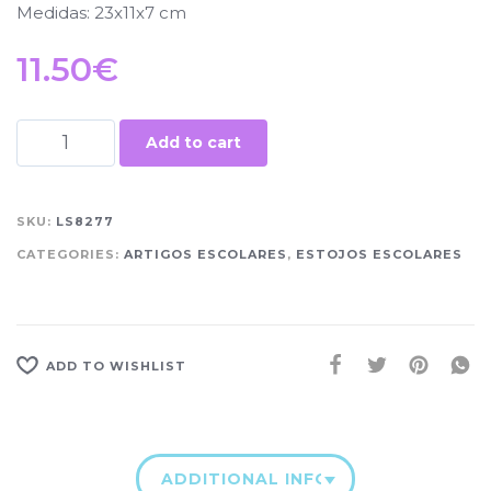
Medidas: 23x11x7 cm
11.50
€
Add to cart
SKU:
LS8277
CATEGORIES:
ARTIGOS ESCOLARES
,
ESTOJOS ESCOLARES
ADD TO WISHLIST
ADDITIONAL INFORMATION