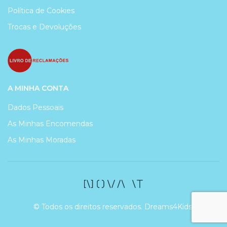
Política de Cookies
Trocas e Devoluções
A MINHA CONTA
Dados Pessoais
As Minhas Encomendas
As Minhas Moradas
© Todos os direitos reservados. Dreams4Kids.