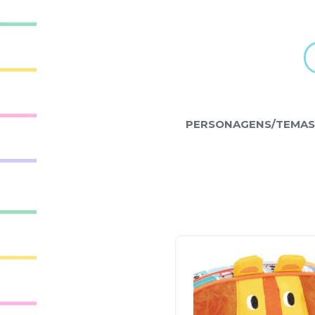
PERSONAGENS/TEMAS