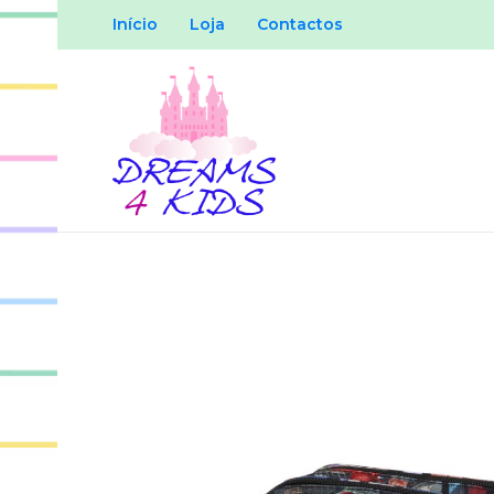
Início
Loja
Contactos