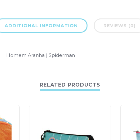
ADDITIONAL INFORMATION
REVIEWS (0)
Homem Aranha | Spiderman
RELATED PRODUCTS