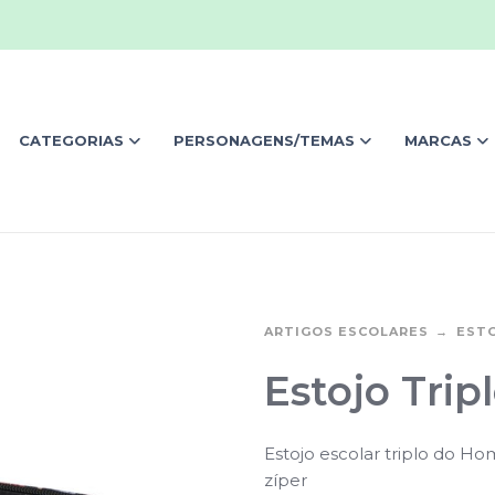
CATEGORIAS
PERSONAGENS/TEMAS
MARCAS
ARTIGOS ESCOLARES
EST
Estojo Trip
Estojo escolar triplo do
zíper