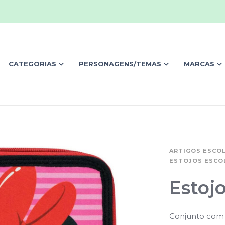
CATEGORIAS
PERSONAGENS/TEMAS
MARCAS
ARTIGOS ESCO
ESTOJOS ESCO
Estojo
Conjunto com 