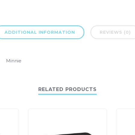
ADDITIONAL INFORMATION
REVIEWS (0)
Minnie
RELATED PRODUCTS