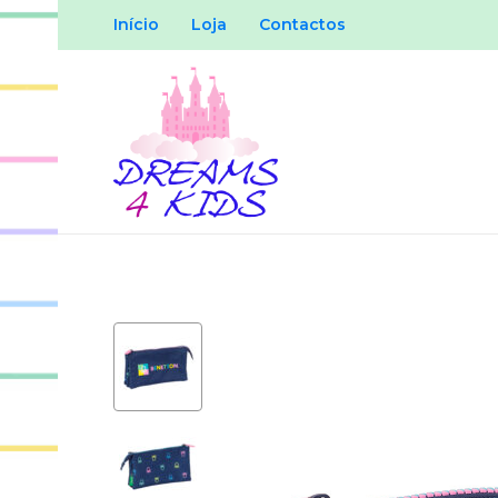
Início
Loja
Contactos