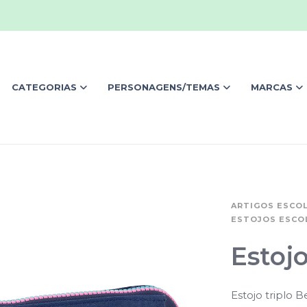
CATEGORIAS
PERSONAGENS/TEMAS
MARCAS
ARTIGOS ESCO
ESTOJOS ESCO
Estojo
Estojo triplo 