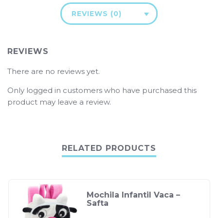
REVIEWS (0)
REVIEWS
There are no reviews yet.
Only logged in customers who have purchased this
product may leave a review.
RELATED PRODUCTS
Mochila Infantil Vaca –
Safta