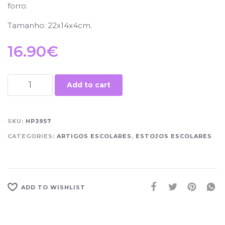
forro.
Tamanho: 22x14x4cm.
16.90
€
Add to cart
SKU:
HP3957
CATEGORIES:
ARTIGOS ESCOLARES
,
ESTOJOS ESCOLARES
ADD TO WISHLIST