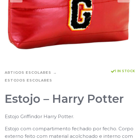
1 IN STOCK
ARTIGOS ESCOLARES
ESTOJOS ESCOLARES
Estojo – Harry Potter
Estojo Griffindor Harry Potter.
Estojo com compartimento fechado por fecho. Corpo
externo feito com material acolchoado e interno com