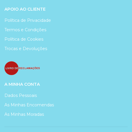
APOIO AO CLIENTE
Política de Privacidade
Termos e Condições
Política de Cookies
Trocas e Devoluções
A MINHA CONTA
Dados Pessoais
As Minhas Encomendas
As Minhas Moradas