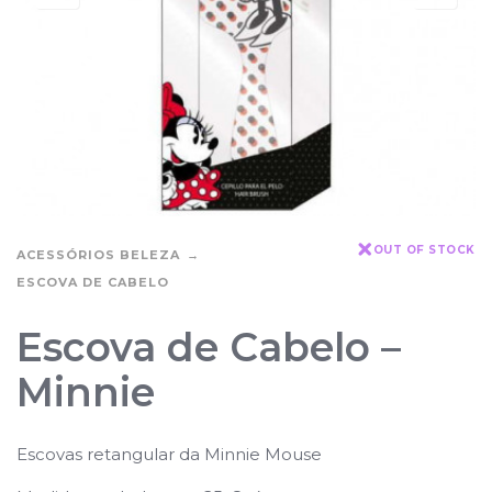
OUT OF STOCK
ACESSÓRIOS BELEZA
ESCOVA DE CABELO
Escova de Cabelo –
Minnie
Escovas retangular da Minnie Mouse