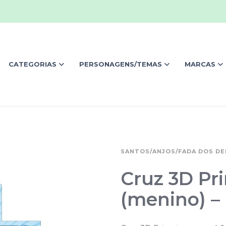
CATEGORIAS
PERSONAGENS/TEMAS
MARCAS
SANTOS/ANJOS/FADA DOS D
Cruz 3D P
(menino) 