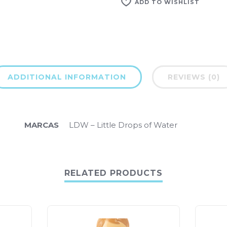
ADD TO WISHLIST
ADDITIONAL INFORMATION
REVIEWS (0)
MARCAS
LDW – Little Drops of Water
RELATED PRODUCTS