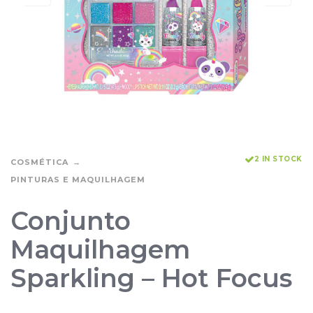
2 IN STOCK
COSMÉTICA
PINTURAS E MAQUILHAGEM
Conjunto
Maquilhagem
Sparkling – Hot Focus