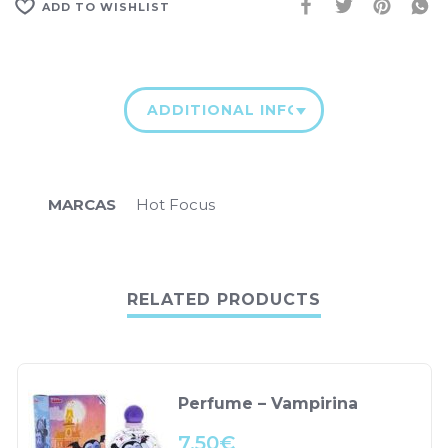
ADD TO WISHLIST
ADDITIONAL INFORMATION
MARCAS
Hot Focus
RELATED PRODUCTS
Perfume – Vampirina
7.50
€