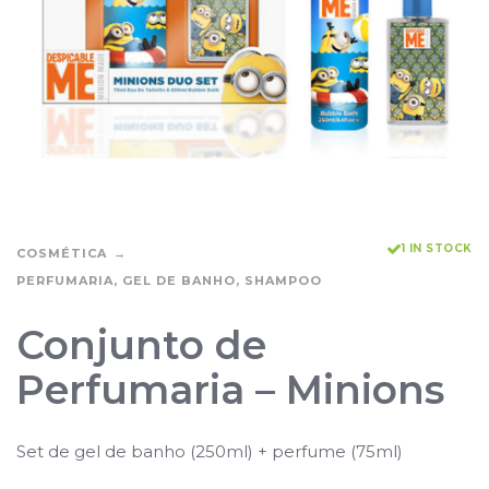
1 IN STOCK
COSMÉTICA
PERFUMARIA, GEL DE BANHO, SHAMPOO
Conjunto de
Perfumaria – Minions
Set de gel de banho (250ml) + perfume (75ml)