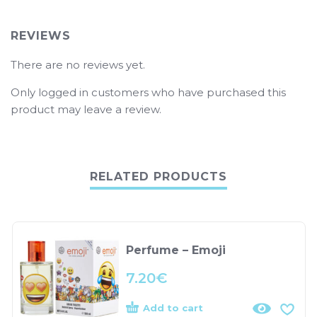
REVIEWS
There are no reviews yet.
Only logged in customers who have purchased this
product may leave a review.
RELATED PRODUCTS
Perfume – Emoji
7.20
€
Add to cart