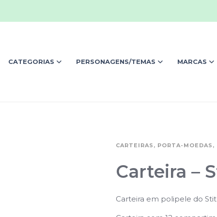
CATEGORIAS
PERSONAGENS/TEMAS
MARCAS
CARTEIRAS, PORTA-MOEDAS, 
Carteira – S
Carteira em polipele do Sti