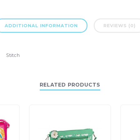
ADDITIONAL INFORMATION
REVIEWS (0)
Stitch
RELATED PRODUCTS