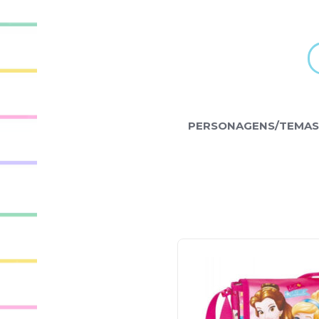
PERSONAGENS/TEMAS