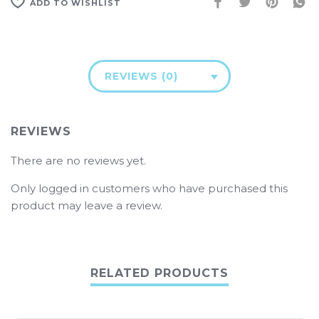
ADD TO WISHLIST
REVIEWS (0)
REVIEWS
There are no reviews yet.
Only logged in customers who have purchased this
product may leave a review.
RELATED PRODUCTS