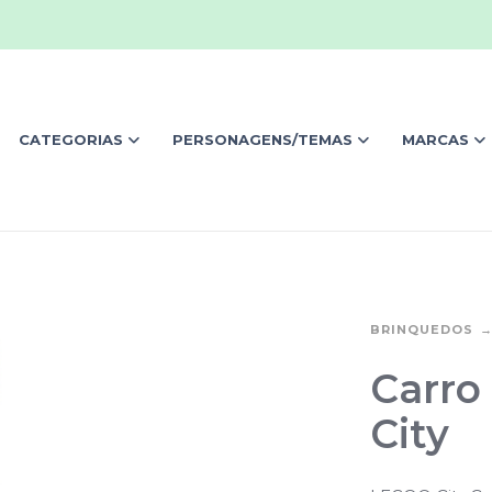
CATEGORIAS
PERSONAGENS/TEMAS
MARCAS
BRINQUEDOS
Carro
City