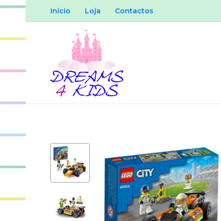
Início
Loja
Contactos