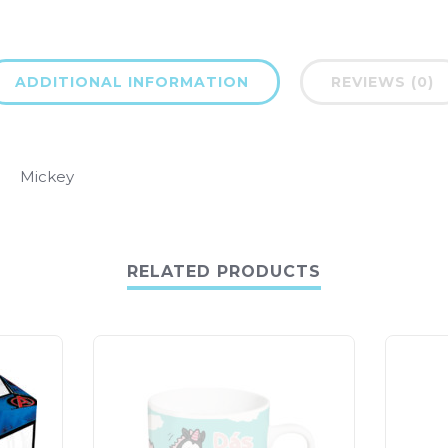
ADDITIONAL INFORMATION
REVIEWS (0)
Mickey
RELATED PRODUCTS