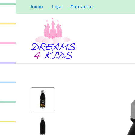
Início
Loja
Contactos