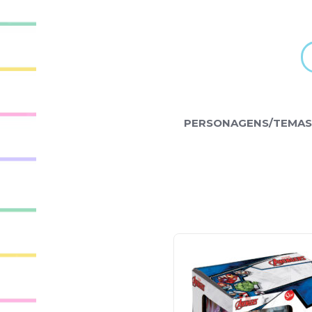
PERSONAGENS/TEMAS