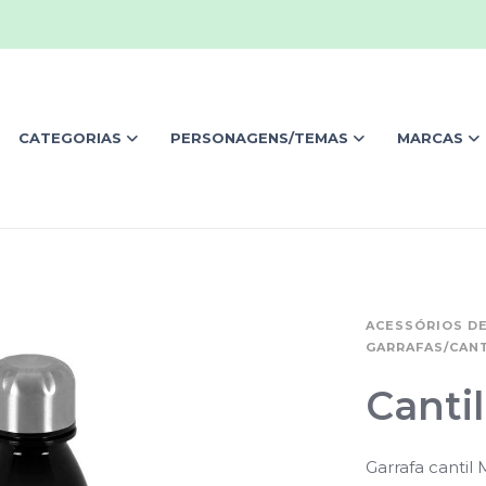
CATEGORIAS
PERSONAGENS/TEMAS
MARCAS
ACESSÓRIOS DE
GARRAFAS/CANT
Cantil
Garrafa cantil 