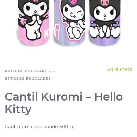
2 IN STOCK
ARTIGOS ESCOLARES
ESTOJOS ESCOLARES
Cantil Kuromi – Hello
Kitty
Cantil com capacidade 500ml