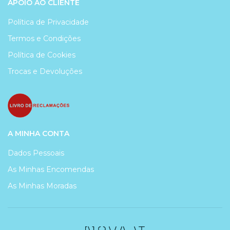
APOIO AO CLIENTE
Política de Privacidade
Termos e Condições
Política de Cookies
Trocas e Devoluções
A MINHA CONTA
Dados Pessoais
As Minhas Encomendas
As Minhas Moradas