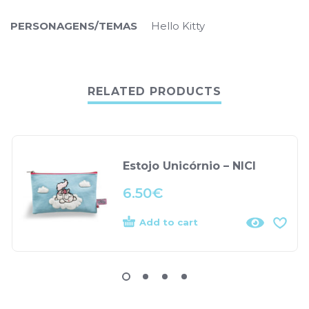
PERSONAGENS/TEMAS
Hello Kitty
RELATED PRODUCTS
Estojo Unicórnio – NICI
6.50
€
Add to cart