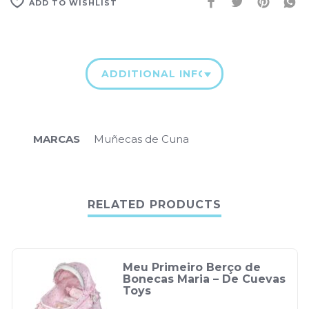
ADD TO WISHLIST
ADDITIONAL INFORMATION
MARCAS
Muñecas de Cuna
RELATED PRODUCTS
Meu Primeiro Berço de
Bonecas Maria – De Cuevas
Toys