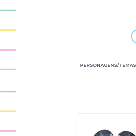
PERSONAGENS/TEMAS