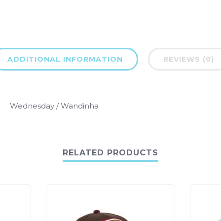
ADDITIONAL INFORMATION
REVIEWS (0)
Wednesday / Wandinha
RELATED PRODUCTS