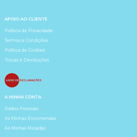
APOIO AO CLIENTE
Política de Privacidade
Termos e Condições
Política de Cookies
Trocas e Devoluções
A MINHA CONTA
Dados Pessoais
As Minhas Encomendas
As Minhas Moradas