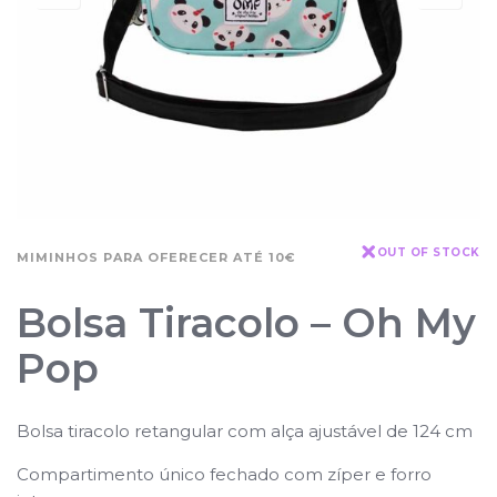
OUT OF STOCK
MIMINHOS PARA OFERECER ATÉ 10€
Bolsa Tiracolo – Oh My
Pop
Bolsa tiracolo retangular com alça ajustável de 124 cm
Compartimento único fechado com zíper e forro