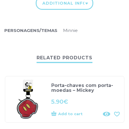
ADDITIONAL INFORMATION
PERSONAGENS/TEMAS
Minnie
RELATED PRODUCTS
Porta-chaves com porta-
moedas – Mickey
5.90
€
Add to cart