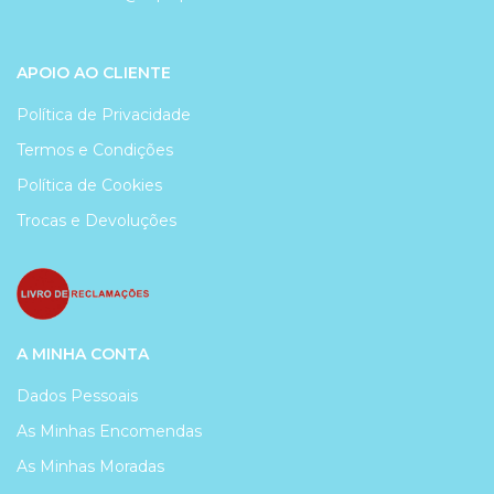
APOIO AO CLIENTE
Política de Privacidade
Termos e Condições
Política de Cookies
Trocas e Devoluções
A MINHA CONTA
Dados Pessoais
As Minhas Encomendas
As Minhas Moradas