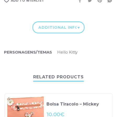
ADD TO WISHLIST
ADDITIONAL INFORMATION
PERSONAGENS/TEMAS
Hello Kitty
RELATED PRODUCTS
Bolsa Tiracolo – Mickey
10.00
€