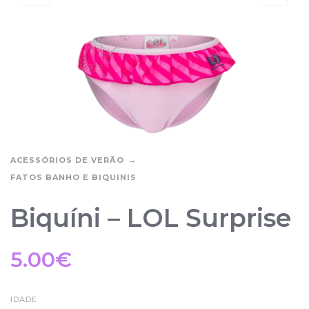
ACESSÓRIOS DE VERÃO
FATOS BANHO E BIQUINIS
Biquíni – LOL Surprise
5.00
€
IDADE