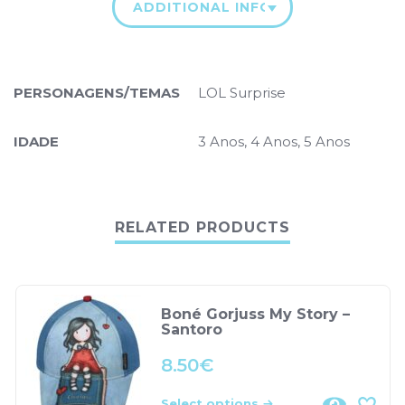
ADDITIONAL INFORMATION
PERSONAGENS/TEMAS
LOL Surprise
IDADE
3 Anos, 4 Anos, 5 Anos
RELATED PRODUCTS
Boné Gorjuss My Story –
Santoro
8.50
€
Select options