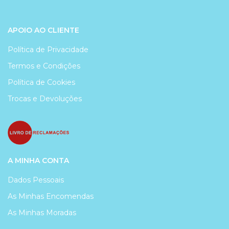
APOIO AO CLIENTE
Política de Privacidade
Termos e Condições
Política de Cookies
Trocas e Devoluções
A MINHA CONTA
Dados Pessoais
As Minhas Encomendas
As Minhas Moradas