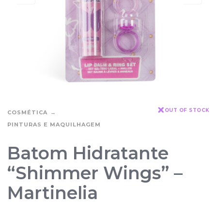
OUT OF STOCK
COSMÉTICA
PINTURAS E MAQUILHAGEM
Batom Hidratante
“Shimmer Wings” –
Martinelia