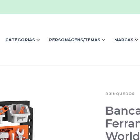
CATEGORIAS
PERSONAGENS/TEMAS
MARCAS
BRINQUEDOS
Banca
Ferra
Worl