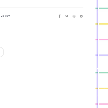
SHLIST