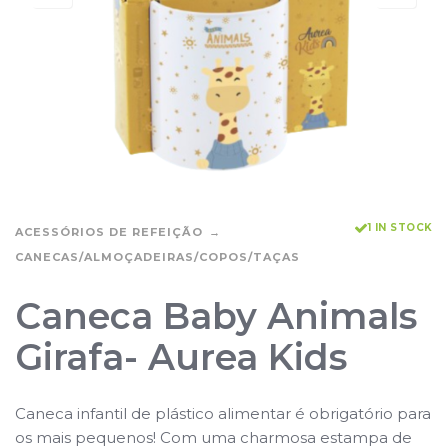
1 IN STOCK
ACESSÓRIOS DE REFEIÇÃO
CANECAS/ALMOÇADEIRAS/COPOS/TAÇAS
Caneca Baby Animals
Girafa- Aurea Kids
Caneca infantil de plástico alimentar é obrigatório para
os mais pequenos! Com uma charmosa estampa de