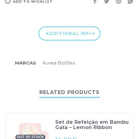
ADD TO WISHLIST
ADDITIONAL INFORMATION
MARCAS
Aurea Bottles
RELATED PRODUCTS
Set de Refeição em Bambu
Gata – Lemon Ribbon
OUT OF STOCK