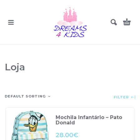
Loja
DEFAULT SORTING
FILTER
Mochila Infantário – Pato
Donald
28.00
€