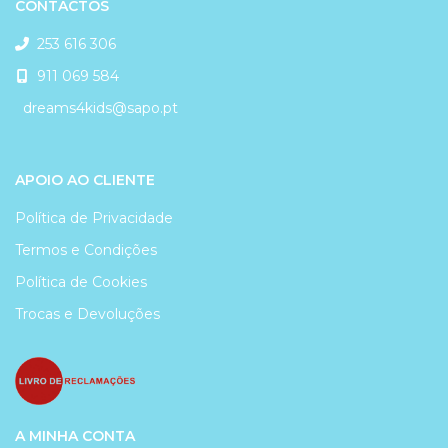
CONTACTOS
253 616 306
911 069 584
dreams4kids@sapo.pt
APOIO AO CLIENTE
Política de Privacidade
Termos e Condições
Política de Cookies
Trocas e Devoluções
A MINHA CONTA