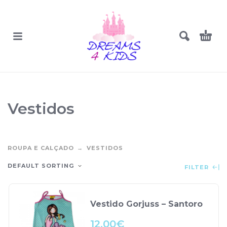
Vestidos
ROUPA E CALÇADO
VESTIDOS
DEFAULT SORTING
FILTER
Vestido Gorjuss – Santoro
12.00
€