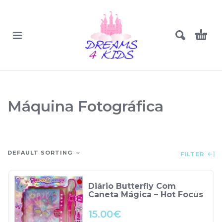
Máquina Fotográfica
DEFAULT SORTING
FILTER
Diário Butterfly Com
Caneta Mágica – Hot Focus
15.00
€