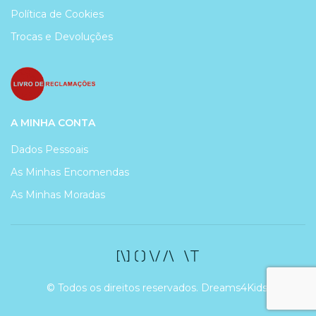
Política de Cookies
Trocas e Devoluções
A MINHA CONTA
Dados Pessoais
As Minhas Encomendas
As Minhas Moradas
© Todos os direitos reservados. Dreams4Kids.