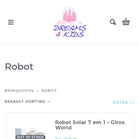
Robot
BRINQUEDOS
ROBOT
DEFAULT SORTING
FILTER
Robot Solar 7 em 1 – Giros
World
OUT OF STOCK